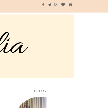
HELLO