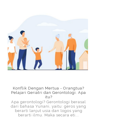
Konflik Dengan Mertua - Orangtua?
Pelajari Geriatri dan Gerontologi. Apa
itu?
Apa gerontologi? Gerontologi berasal
dari bahasa Yunani, yaitu: geros yang
berarti lanjut usia dan logos yang
berarti ilmu. Maka secara eti...