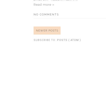
Read more »
NO COMMENTS
NEWER POSTS
SUBSCRIBE TO:
POSTS ( ATOM )