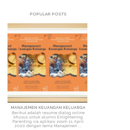
POPULAR POSTS
MANAJEMEN KEUANGAN KELUARGA
Berikut adalah resume dialog online
khusus untuk alumni Enlightening
Parenting via aplikasi zoom 11 April
2020 dengan tema Manajemen ...