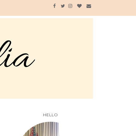
HELLO