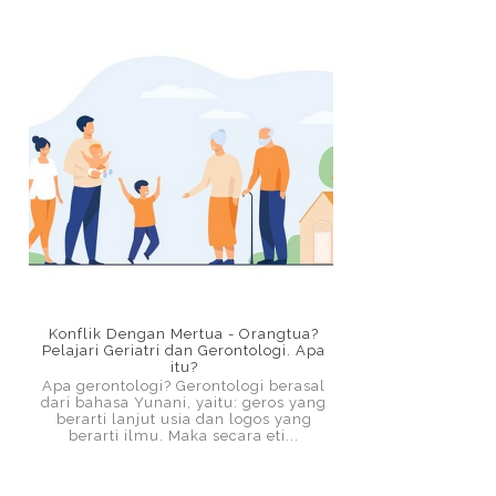
Konflik Dengan Mertua - Orangtua?
Pelajari Geriatri dan Gerontologi. Apa
itu?
Apa gerontologi? Gerontologi berasal
dari bahasa Yunani, yaitu: geros yang
berarti lanjut usia dan logos yang
berarti ilmu. Maka secara eti...